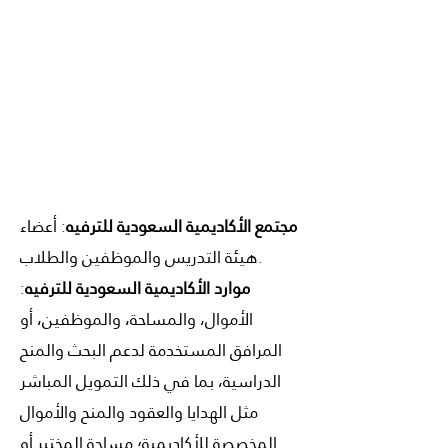
مجتمع الأكاديمية السعودية للترفيه
: أعضاء
هيئة التدريس والموظفين والطلاب.
موارد الأكاديمية السعودية للترفيه
:
الأموال، والمساحة، والموظفين، أو
المرافق المستخدمة لدعم البحث والمنح
الدراسية، بما في ذلك التمويل المباشر
مثل الهدايا والعقود والمنح والأموال
المخصصة للأكاديمية؛ مساحة المختبر أو