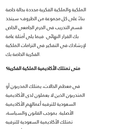
الملكية والملكية الفكرية محددة بحالة خاصة
بناءً على كل مجموعة من الظروف؛ سيتخذ
قسم التدريب في الحرم الجامعي الخاص
بك القرار النهائي. فيما يلي أمثلة عامة
لإرشادك في التفكير في التزامات الملكية
الفكرية الخاصة بك.
متى تمتلك الأكاديمية الملكية الفكرية؟
في معظم الحالات، يمتلك المدربون أو
المتدربون الذين لا يعملون لدى الأكاديمية
السعودية للترفيه أعمالهم الأكاديمية
الأصلية. بموجب القانون والسياسة،
تمتلك الأكاديمية السعودية للترفيه