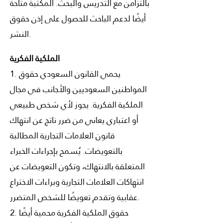
بالتزامن مع التدريس والبحث. المكتبة متاحة
أيضًا لدعم الباحث للحصول على إذن حقوق
النشر.
الملكية الفكرية
1. يحمي القانون السعودي حقوق
المواطنين السعوديين والأجانب في مجال
الملكية الفكرية. يجوز لأي شخص طبيعي
أو اعتباري يعاني من ضرر ناتج عن انتهاك
قانون العلامات التجارية المطالبة
بالتعويضات. يُسمح بإجراءات الخبراء
المتعلقة بالانتهاك، وتكون التعويضات عن
انتهاكات العلامات التجارية وبراءات الاختراع
عقابية وتقدم تعويضًا للشخص المتضرر.
2. حقوق الملكية الفكرية محمية أيضًا