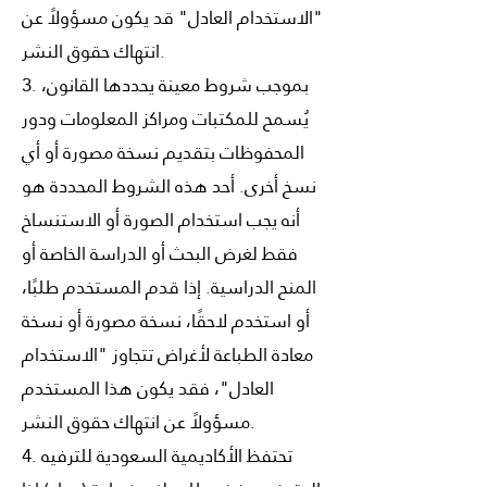
"الاستخدام العادل" قد يكون مسؤولاً عن
انتهاك حقوق النشر.
3. بموجب شروط معينة يحددها القانون،
يُسمح للمكتبات ومراكز المعلومات ودور
المحفوظات بتقديم نسخة مصورة أو أي
نسخ أخرى. أحد هذه الشروط المحددة هو
أنه يجب استخدام الصورة أو الاستنساخ
فقط لغرض البحث أو الدراسة الخاصة أو
المنح الدراسية. إذا قدم المستخدم طلبًا،
أو استخدم لاحقًا، نسخة مصورة أو نسخة
معادة الطباعة لأغراض تتجاوز "الاستخدام
العادل"، فقد يكون هذا المستخدم
مسؤولاً عن انتهاك حقوق النشر.
4. تحتفظ الأكاديمية السعودية للترفيه