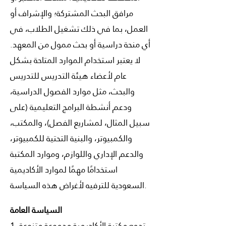
مرافق البحث المشتركة؛ والإشراف أو
العمل، بما في ذلك تشغيل الطلاب، في
أي منحة دراسية أو بحث ممول من المعهد.
لا يعتبر استخدام الموارد المتاحة بشكل
عام لأعضاء هيئة التدريس للتدريس
والبحث، مثل موارد الفصول الدراسية،
ودعم أنشطة البرامج التعليمية (على
سبيل المثال، لمشاريع الفصل)، والمكتب،
والكمبيوتر، والبنية التحتية للكمبيوتر،
والدعم الإداري واللوازم، وموارد المكتبة
استخدامًا مهمًا لموارد الأكاديمية
السعودية للترفيه لأغراض هذه السياسة.
السياسة العامة
1. تجمع مكتبة الأكاديمية مجموعة متنوعة