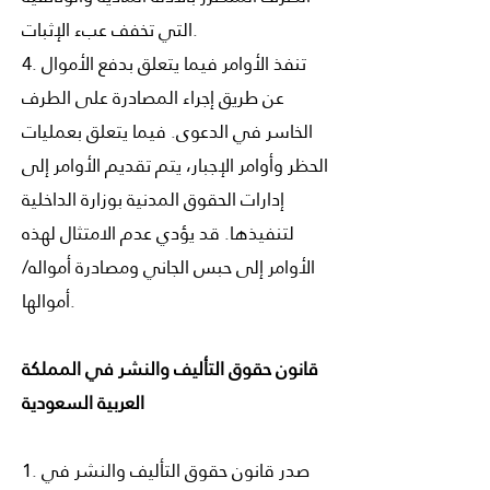
التي تخفف عبء الإثبات.
4. تنفذ الأوامر فيما يتعلق بدفع الأموال
عن طريق إجراء المصادرة على الطرف
الخاسر في الدعوى. فيما يتعلق بعمليات
الحظر وأوامر الإجبار، يتم تقديم الأوامر إلى
إدارات الحقوق المدنية بوزارة الداخلية
لتنفيذها. قد يؤدي عدم الامتثال لهذه
الأوامر إلى حبس الجاني ومصادرة أمواله/
أموالها.
قانون حقوق التأليف والنشر في المملكة
العربية السعودية
1. صدر قانون حقوق التأليف والنشر في