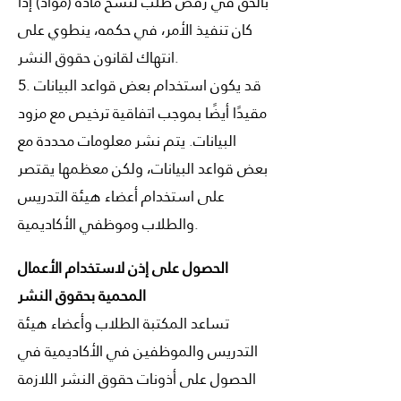
بالحق في رفض طلب لنسخ مادة (مواد) إذا
كان تنفيذ الأمر، في حكمه، ينطوي على
انتهاك لقانون حقوق النشر.
5. قد يكون استخدام بعض قواعد البيانات
مقيدًا أيضًا بموجب اتفاقية ترخيص مع مزود
البيانات. يتم نشر معلومات محددة مع
بعض قواعد البيانات، ولكن معظمها يقتصر
على استخدام أعضاء هيئة التدريس
والطلاب وموظفي الأكاديمية.
الحصول على إذن لاستخدام الأعمال
المحمية بحقوق النشر
تساعد المكتبة الطلاب وأعضاء هيئة
التدريس والموظفين في الأكاديمية في
الحصول على أذونات حقوق النشر اللازمة