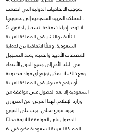
بموجب الاتفاقيات الدولية التي انضمت
المملكة العربية السعودية إلى عضويتها.
5. لا توجد إجراءات متاحة لتسجيل لحقوق
التأليف والنشر في المملكة العربية
السعودية. وفقًا لاتفاقية برن لحماية
المصنفات الأدبية والفنية، يمتد التسجيل
في البلد الأم إلى جميع الدول الأعضاء
ومع ذلك، لا يمكن توزيع أي مواد مطبوعة
أو برامج كمبيوتر في المملكة العربية
السعودية إلا بعد الحصول على موافقة من
وزارة الإعلام. لهذا الغرض، من الضروري
وجود موزع محلي. يجب على الموزع
الحصول على الموافقة اللازمة محليًا.
6. المملكة العربية السعودية عضو في