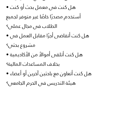
• هل كنت في معمل بحث أو كنت
أستخدم مصدرًا خاصًا غير متوفر لجميع
الطلاب في مجال عملي؟
• هل كنت أتقاضى أجرًا مقابل العمل في
مشروع بحثي؟
• هل كنت أتلقى أموالاً من الأكاديمية
بخلاف المساعدات المالية؟
• هل كنت أتعاون مع باحثين آخرين أو أعضاء
هيئة التدريس في الحرم الجامعي؟