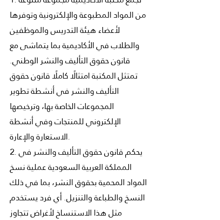
من المواد المطبوعة والإلكترونية وتوفرها
لأعضاء هيئة التدريس والموظفين
والطلاب في الأكاديمية بما يتماشى مع
قانون حقوق التأليف والنشر الوطني.
تمتثل المكتبة امتثالًا كاملًا قانون حقوق
التأليف والنشر في أنشطة تطوير
المجموعات الخاصة بها، وترخيصها
الإلكتروني للمنتجات وفي أنشطة
الاستعارة والإعارة.
2. يحكم قانون حقوق التأليف والنشر في
المملكة العربية السعودية عملية نسخ
المواد المحمية بحقوق النشر، بما في ذلك
النسخ والطباعة والتنزيل. أي فرد يستخدم
مثل هذا الاستنساخ لأغراض تتجاوز