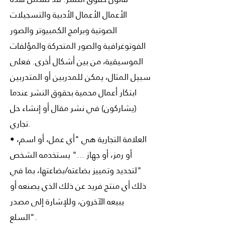
الأعمال الأعمال الأدبية والتسجيلات
الصوتية وبرامج الكمبيوتر والصور
الفوتوغرافية والصور المتحركة والمؤلفات
الموسيقية، من بين أشكال أخرى. فعلى
سبيل المثال، يمكن للمدربين أو المتدربين
ابتكار أعمال محمية بحقوق النشر عندما
(يشاركون) في نشر مقال أو إنشاء حل
تجاري.
• العلامة التجارية هي "أي عمل، أو اسم،
أو رمز، أو جهاز ..." يستخدمه الشخص
"لتحديد وتمييز بضاعته/بضاعتها، بما في
ذلك أي منتج فريد عن ذلك الذي يصنعه أو
يبيعه الآخرون، وللإشارة إلى مصدر
السلع".