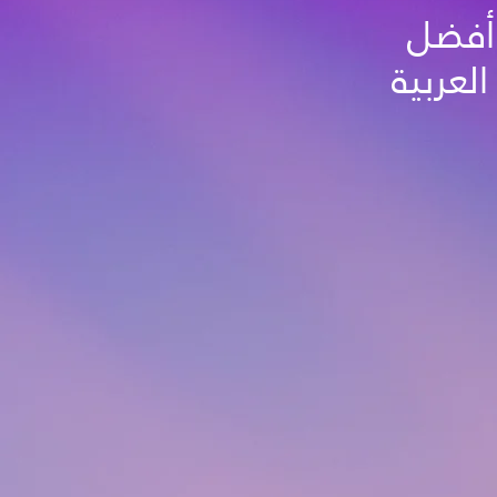
مع أفضل
العربية