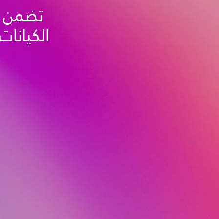
الكيانات