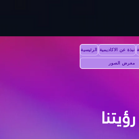
ة
نبذة عن الاكاديمية
الرئيسية
معرض الصور
رؤيتنا