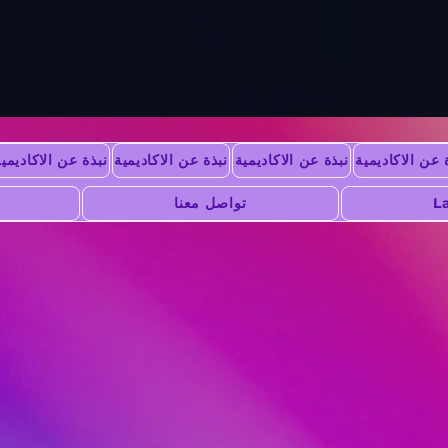
 عن الاكاديمية
نبذة عن الاكاديمية
نبذة عن الاكاديمية
نبذة عن الاكاديمي
L
تواصل معنا