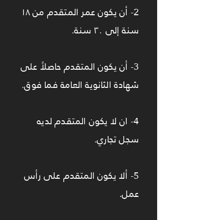
2- أن يكون عمر المتقدم من ١٨
سنة إلى ٣٠ سنة.
3- أن يكون المتقدم حاصلاً على
شهادة الثانوية العامة فما فوق.
4- ان لا يكون المتقدم لديه
سجل تجاري.
5- ألا يكون المتقدم على رأس
عمل.