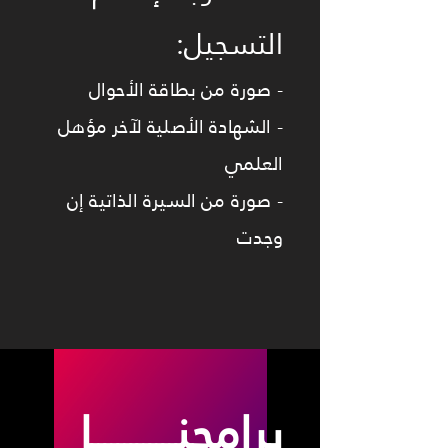
التسجيل:
- صورة من بطاقة الأحوال
- الشهادة الأصلية لآخر مؤهل
العلمي
- صورة من السيرة الذاتية إن
وجدت
برامجنـــــــــــــا