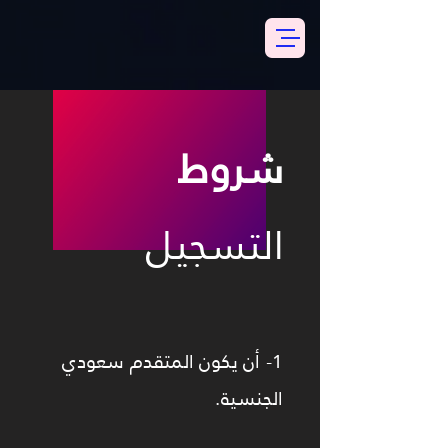
شروط
التسجيل
1- أن يكون المتقدم سعودي
الجنسية.