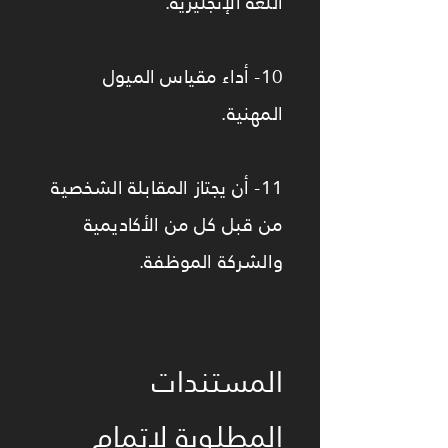
اللغة الإنجليزية.
10- أداء مقياس الميول
المهنية.
11- أن يجتاز المقابلة الشخصية
من قبل كل من الأكاديمية
والشركة الموظفة.
المستندات
المطلوبة لإتمام