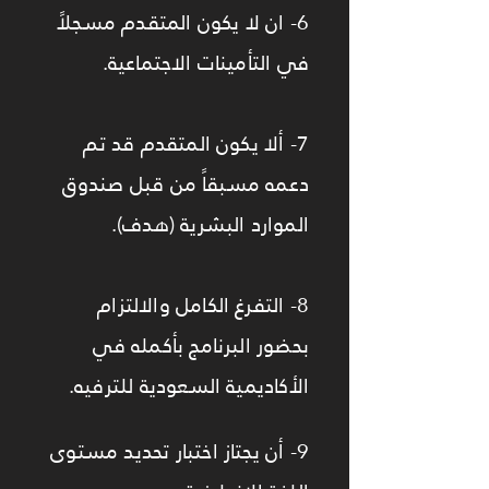
6- ان لا يكون المتقدم مسجلاً
في التأمينات الاجتماعية.
7- ألا يكون المتقدم قد تم
دعمه مسبقاً من قبل صندوق
الموارد البشرية (هدف).
8- التفرغ الكامل والالتزام
بحضور البرنامج بأكمله في
الأكاديمية السعودية للترفيه.
9- أن يجتاز اختبار تحديد مستوى