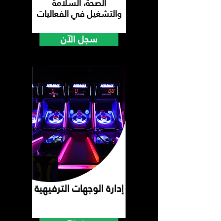
الصحة، السلامة
والتشغيل في الفعاليات
سجل الآن
إدارة الوجهات الترفيهية