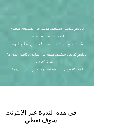
"برنامج تدريبي معتمد، بدعم من صندوق تنمية
الموارد البشرية “هدف
بالشراكة مع جهات توظيف رائدة في قطاع الترفية
"برنامج تدريبي معتمد، بدعم من صندوق تنمية الموارد
البشرية “هدف
بالشراكة مع جهات توظيف رائدة في قطاع الترفية
في هذه الندوة عبر الإنترنت
سوف نغطي