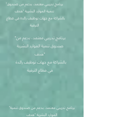
"برنامج تدريبي معتمد، بدعم من صندوق
تنمية الموارد البشرية “هدف
بالشراكة مع جهات توظيف رائدة في قطاع
الترفية
"برنامج تدريبي معتمد، بدعم من
صندوق تنمية الموارد البشرية
“هدف
بالشراكة مع جهات توظيف رائدة
في قطاع الترفية
"برنامج تدريبي معتمد، بدعم من صندوق تنمية
الموارد البشرية “هدف