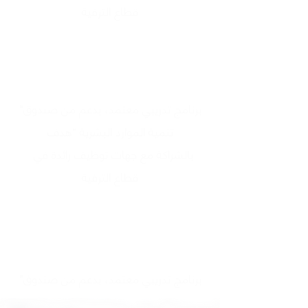
قطاع الترفية
"برنامج تدريبي معتمد، بدعم من صندوق
تنمية الموارد البشرية “هدف
بالشراكة مع جهات توظيف رائدة في
قطاع الترفية
"برنامج تدريبي معتمد، بدعم من صندوق
تنمية الموارد البشرية “هدف