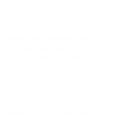
"برنامج تدريبي معتمد، بدعم من صندوق
تنمية الموارد البشرية “هدف
بالشراكة مع جهات توظيف رائدة في
قطاع الترفية
"برنامج تدريبي معتمد، بدعم من صندوق
تنمية الموارد البشرية “هدف
بالشراكة مع جهات توظيف رائدة في