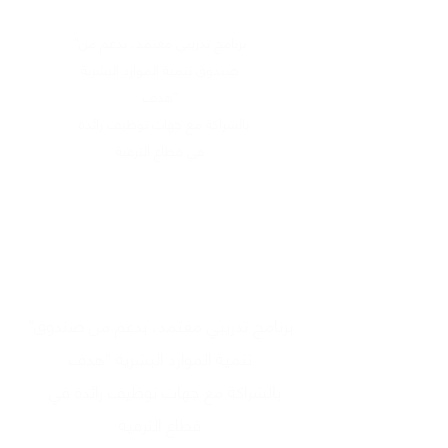
"برنامج تدريبي معتمد، بدعم من
صندوق تنمية الموارد البشرية
“هدف
بالشراكة مع جهات توظيف رائدة
في قطاع الترفية
"برنامج تدريبي معتمد، بدعم من صندوق
تنمية الموارد البشرية “هدف
بالشراكة مع جهات توظيف رائدة في
قطاع الترفية