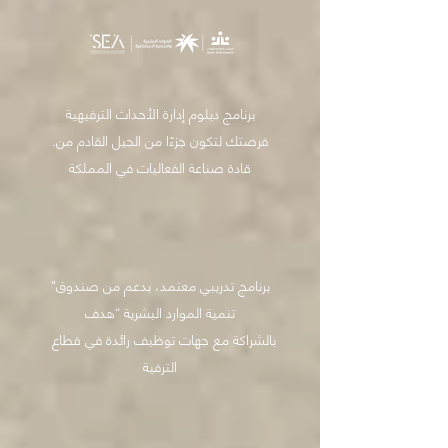
برنامج دبلوم إدارة الأحداث الترفيهية
.فرصتك لتكون جزءًا من الجيل القادم من
قادة صناعة الفعاليات في المملكة
"برنامج تدريبي معتمد، بدعم من صندوق
تنمية الموارد البشرية “هدف
بالشراكة مع جهات توظيف رائدة في قطاع
الترفية