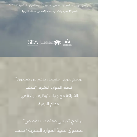
"برنامج تدريبي معتمد، بدعم من صندوق تنمية الموارد البشرية “هدف
بالشراكة مع جهات توظيف رائدة في قطاع الترفية
"برنامج تدريبي معتمد، بدعم من صندوق
تنمية الموارد البشرية “هدف
بالشراكة مع جهات توظيف رائدة في
قطاع الترفية
"برنامج تدريبي معتمد، بدعم من
صندوق تنمية الموارد البشرية “هدف