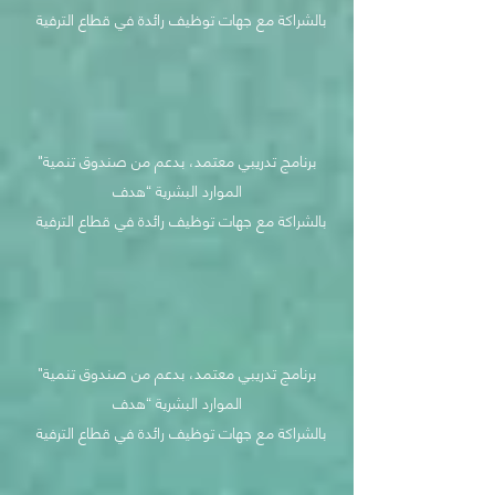
بالشراكة مع جهات توظيف رائدة في قطاع الترفية
"برنامج تدريبي معتمد، بدعم من صندوق تنمية
الموارد البشرية “هدف
بالشراكة مع جهات توظيف رائدة في قطاع الترفية
"برنامج تدريبي معتمد، بدعم من صندوق تنمية
الموارد البشرية “هدف
بالشراكة مع جهات توظيف رائدة في قطاع الترفية