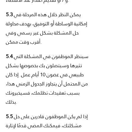
و / أو تقديم اعتذار عند الاقتضاء.
يمكن النظر خلال هذه المرحلة في
5.3
إمكانية الوساطة أو التوفيق، بهدف محاولة
حل المشكلة بشكل غير رسمي وفي
أقرب وقت ممكن.
سينظر الموظفون في المشكلة التي
5.4
تثيرها وسيتصلون بك بخصوصها بشكل
طبيعي في غضون 10 أيام عمل. إذا كان
من المحتمل أن يتجاوز الجدول الزمني هذا،
بسبب تعقيدات تظلمك، فسيخبرونك
بذلك.
إذا لم يكن الموظفون قادرين على حل
5.5
مشكلتك، فيمكنك المضي قدمًا لإثارة