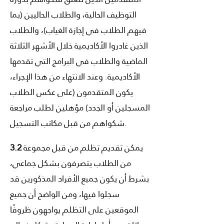
التوظيف الحالية، والطلاب الحاليين (بما
فيهم الطلاب في إجازة الغياب)، والطلاب
الذين غادروا الأكاديمية خلال الأشهر الثلاثة
الماضية والطلاب في البرامج التي تقدمها
الأكاديمية. وعند الانتهاء من هذا الإجراء،
يكون المتقدمون (على عكس الطلاب
المسجلين أو الجدد) مؤهلين لطلب مراجعة
شكواهم من قبل مكاتب التسجيل.
يمكن تقديم تظلم من قبل مجموعة
3.2
من الطلاب يتصرفون بشكل جماعي،
بشرط أن يكون جميع الأفراد المذكورين قد
سجلوا فيها، ومن الواضح أن جميع
الموقعين على التظلم يواجهون ظروفًا