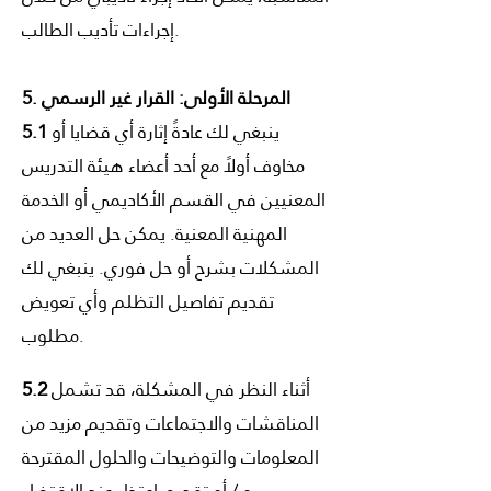
إجراءات تأديب الطالب.
5. المرحلة الأولى: القرار غير الرسمي
ينبغي لك عادةً إثارة أي قضايا أو
5.1
مخاوف أولاً مع أحد أعضاء هيئة التدريس
المعنيين في القسم الأكاديمي أو الخدمة
المهنية المعنية. يمكن حل العديد من
المشكلات بشرح أو حل فوري. ينبغي لك
تقديم تفاصيل التظلم وأي تعويض
مطلوب.
أثناء النظر في المشكلة، قد تشمل
5.2
المناقشات والاجتماعات وتقديم مزيد من
المعلومات والتوضيحات والحلول المقترحة