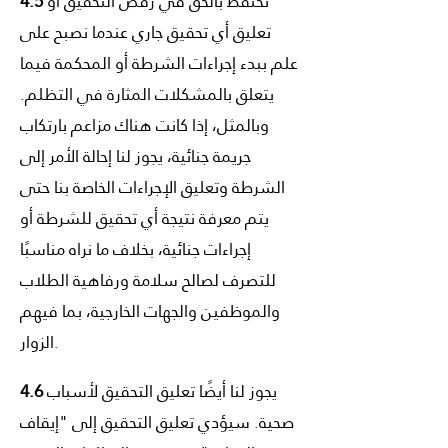
نحتفظ بالحق في رفض التحقيق أو
4.5
تعليق أي تحقيق جاري عندما نصبح على
علم ببدء إجراءات الشرطة أو المحكمة فيما
يتعلق بالمشكلات المثارة في التظلم.
وبالمثل، إذا كانت هناك مزاعم بارتكاب
جريمة جنائية، يجوز لنا إحالة الأمر إلى
الشرطة وتعليق الإجراءات الخاصة بنا حتى
يتم معرفة نتيجة أي تحقيق للشرطة أو
إجراءات جنائية، بخلاف ما نراه مناسبًا
للتصرف لصالح سلامة ورفاهية الطلاب
والموظفين والجهات الخارجية، بما فيهم
الزوار.
يجوز لنا أيضًا تعليق التحقيق لأسباب
4.6
صحية. سيؤدي تعليق التحقيق إلى "إيقاف