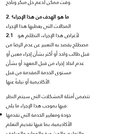
وقت ممكن لدعم حل مبكر وناجح.
2. ما هو الهدف من هذا الإجراء؟
المجالات التي يغطيها هذا الإجراء
لأغراض هذا الإجراء، التظلم هو
2.1
مصطلح يقصد به التعبير عن عدم الرضا من
قبل طالب واحد أو أكثر بشأن إجراء معين أو
عدم اتخاذ إجراء من قبل المعهد أو بشأن
مستوى الخدمة المقدمة من قبل
الأكاديمية أو نيابةً عنها.
تتضمن أمثلة المشكلات التي سيتم النظر
فيها بموجب هذا الإجراء ما يلي:
جودة ومعايير الخدمة التي تقدمها
الأكاديمية، بما فيها تقديم التعلم
والتعليم والمشورة والموارد والمرافق؛