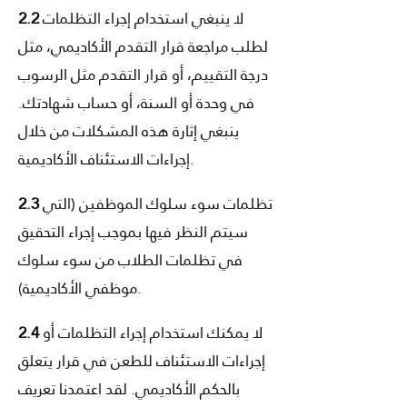
لا ينبغي استخدام إجراء التظلمات
2.2
لطلب مراجعة قرار التقدم الأكاديمي، مثل
درجة التقييم، أو قرار التقدم مثل الرسوب
في وحدة أو السنة، أو حساب شهادتك.
ينبغي إثارة هذه المشكلات من خلال
إجراءات الاستئناف الأكاديمية.
تظلمات سوء سلوك الموظفين (التي
2.3
سيتم النظر فيها بموجب إجراء التحقيق
في تظلمات الطلاب من سوء سلوك
موظفي الأكاديمية).
لا يمكنك استخدام إجراء التظلمات أو
2.4
إجراءات الاستئناف للطعن في قرار يتعلق
بالحكم الأكاديمي. لقد اعتمدنا تعريف