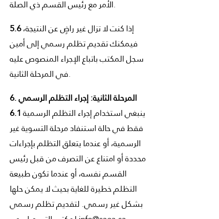
الأمر مع رئيس القسم ذي الصلة.
إذا كنت لا تزال غير راضٍ عن النتيجة،
5.6
فيمكنك تقديم تظلم رسمي إلى أمين
سجل المكتب باتباع الإجراء المنصوص عليه
في المرحلة الثانية.
6. المرحلة الثانية: إجراء التظلم الرسمي
ينبغي استخدام إجراء التظلم الرسمية
6.1
فقط في حالة استنفاد مرحلة التسوية غير
الرسمية، أو عندما يتعلق التظلم بإجراءات
محددة أو امتناع عن التصرف من قبل رئيس
القسم نفسه، أو عندما تكون طبيعة
التظلم خطيرة للغاية بحيث لا يمكن حلها
بشكل غير رسمي. لتقديم تظلم رسمي