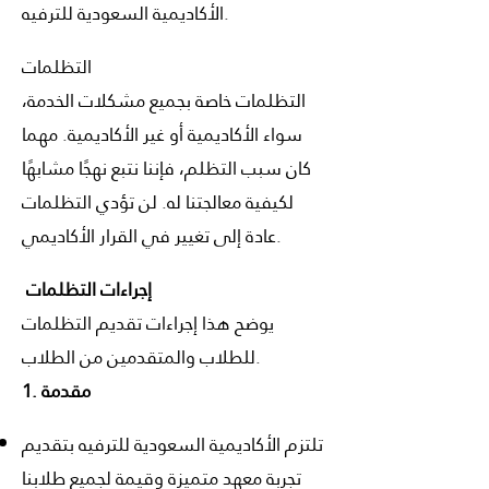
الأكاديمية السعودية للترفيه.
التظلمات
التظلمات خاصة بجميع مشكلات الخدمة،
سواء الأكاديمية أو غير الأكاديمية. مهما
كان سبب التظلم، فإننا نتبع نهجًا مشابهًا
لكيفية معالجتنا له. لن تؤدي التظلمات
عادة إلى تغيير في القرار الأكاديمي.
إجراءات التظلمات
يوضح هذا إجراءات تقديم التظلمات
للطلاب والمتقدمين من الطلاب.
1. مقدمة
تلتزم الأكاديمية السعودية للترفيه بتقديم
تجربة معهد متميزة وقيمة لجميع طلابنا