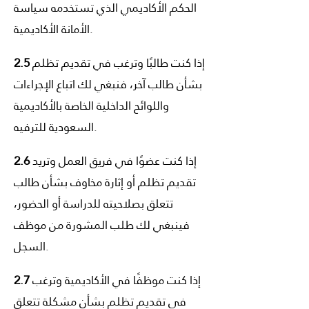
الحكم الأكاديمي الذي تستخدمه سياسة
الأمانة الأكاديمية.
إذا كنت طالبًا وترغب في تقديم تظلم
2.5
بشأن طالب آخر، فنبغي لك اتباع الإجراءات
واللوائح الداخلية الخاصة بالأكاديمية
السعودية للترفيه.
إذا كنت عضوًا في فريق العمل وتريد
2.6
تقديم تظلم أو إثارة مخاوف بشأن طالب
تتعلق بصلاحيته للدراسة أو الحضور،
فينبغي لك طلب المشورة من موظف
السجل.
إذا كنت موظفًا في الأكاديمية وترغب
2.7
في تقديم تظلم بشأن مشكلة تتعلق