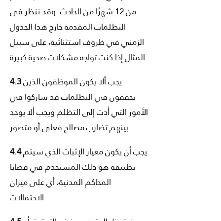
من 12 شهرًا من الحادث. وقد ننظر في
التظلمات المقدمة خارج هذا الجدول
الزمني في ظروف استثنائية، على سبيل
المثال إذا كنت تواجه مشكلات صحية كبيرة.
يجب ألا يكون الموظفون الذين
4.3
يحققون في التظلمات قد شاركوا في
الأمور التي أدت إلى التظلم ويجب ألا يوجد
بينهم تضارب مصالح فعلي أو متصور.
يجب أن يكون معيار الإثبات الذي سيتم
4.4
تطبيقه هو ذلك المستخدم في قضايا
المحاكم المدنية، أي على ميزان
الاحتمالات.