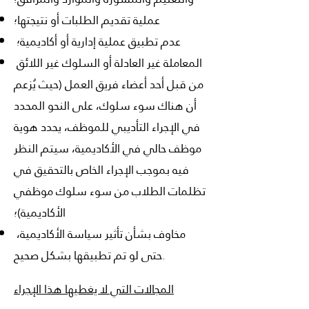
عملية تقديم الطلبات أو نتيجتها؛
عدم تطبيق عملية إدارية أو أكاديمية؛
المعاملة غير العادلة أو السلوك غير اللائق
من قبل أحد أعضاء فريق العمل (حيث يُزعم
أن هناك سوء سلوك، على النحو المحدد
في الإجراء التأديبي للموظف، يحدد هوية
موظف حالي في الأكاديمية، سيتم النظر
فيه بموجب الإجراء الخاص بالتحقيق في
تظلمات الطلاب من سوء سلوك موظفي
الأكاديمية)؛
مخاوف بشأن تأثير سياسة الأكاديمية،
حتى لو تم تطبيقها بشكل صحيح.
المجالات التي لا يغطيها هذا الإجراء