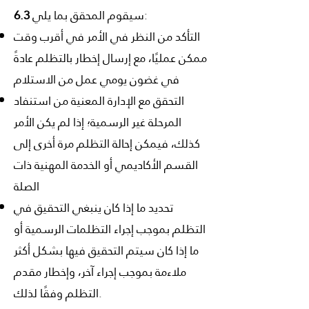
سيقوم المحقق بما يلي:
6.3
التأكد من النظر في الأمر في أقرب وقت
ممكن عمليًا، مع إرسال إخطار بالتظلم عادةً
في غضون يومي عمل من الاستلام
التحقق مع الإدارة المعنية من استنفاد
المرحلة غير الرسمية؛ إذا لم يكن الأمر
كذلك، فيمكن إحالة التظلم مرة أخرى إلى
القسم الأكاديمي أو الخدمة المهنية ذات
الصلة
تحديد ما إذا كان ينبغي التحقيق في
التظلم بموجب إجراء التظلمات الرسمية أو
ما إذا كان سيتم التحقيق فيها بشكل أكثر
ملاءمة بموجب إجراء آخر، وإخطار مقدم
التظلم وفقًا لذلك.