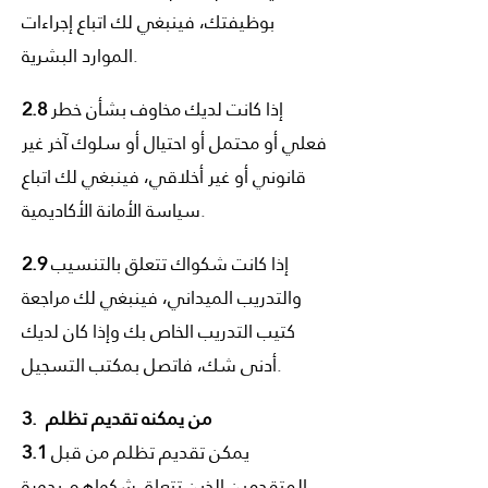
بوظيفتك، فينبغي لك اتباع إجراءات
الموارد البشرية.
إذا كانت لديك مخاوف بشأن خطر
2.8
فعلي أو محتمل أو احتيال أو سلوك آخر غير
قانوني أو غير أخلاقي، فينبغي لك اتباع
سياسة الأمانة الأكاديمية.
إذا كانت شكواك تتعلق بالتنسيب
2.9
والتدريب الميداني، فينبغي لك مراجعة
كتيب التدريب الخاص بك وإذا كان لديك
أدنى شك، فاتصل بمكتب التسجيل.
3. من يمكنه تقديم تظلم
يمكن تقديم تظلم من قبل
3.1
المتقدمين الذين تتعلق شكواهم بدورة